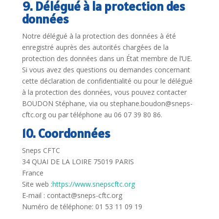
9. Délégué à la protection des
données
Notre délégué à la protection des données à été
enregistré auprès des autorités chargées de la
protection des données dans un État membre de l’UE.
Si vous avez des questions ou demandes concernant
cette déclaration de confidentialité ou pour le délégué
à la protection des données, vous pouvez contacter
BOUDON Stéphane, via ou stephane.boudon@sneps-
cftc.org ou par téléphone au 06 07 39 80 86.
10. Coordonnées
Sneps CFTC
34 QUAI DE LA LOIRE 75019 PARIS
France
Site web :
https://www.snepscftc.org
E-mail : contact@sneps-cftc.org
Numéro de téléphone: 01 53 11 09 19