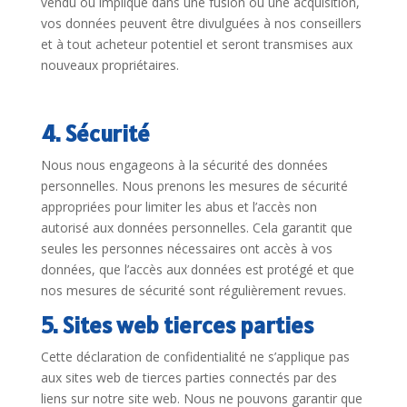
vendu ou impliqué dans une fusion ou une acquisition,
vos données peuvent être divulguées à nos conseillers
et à tout acheteur potentiel et seront transmises aux
nouveaux propriétaires.
4. Sécurité
Nous nous engageons à la sécurité des données
personnelles. Nous prenons les mesures de sécurité
appropriées pour limiter les abus et l’accès non
autorisé aux données personnelles. Cela garantit que
seules les personnes nécessaires ont accès à vos
données, que l’accès aux données est protégé et que
nos mesures de sécurité sont régulièrement revues.
5. Sites web tierces parties
Cette déclaration de confidentialité ne s’applique pas
aux sites web de tierces parties connectés par des
liens sur notre site web. Nous ne pouvons garantir que