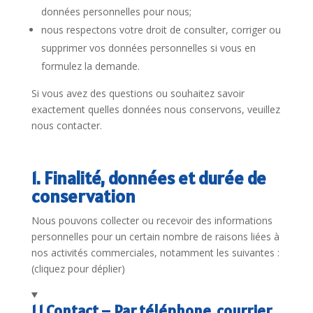
données personnelles pour nous;
nous respectons votre droit de consulter, corriger ou
supprimer vos données personnelles si vous en
formulez la demande.
Si vous avez des questions ou souhaitez savoir
exactement quelles données nous conservons, veuillez
nous contacter.
1. Finalité, données et durée de
conservation
Nous pouvons collecter ou recevoir des informations
personnelles pour un certain nombre de raisons liées à
nos activités commerciales, notamment les suivantes :
(cliquez pour déplier)
1.1 Contact – Par téléphone, courrier,