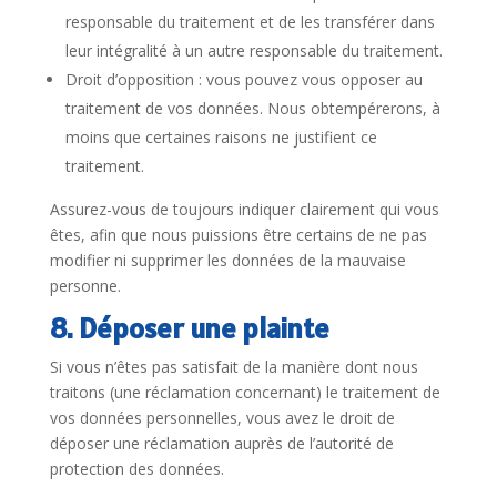
responsable du traitement et de les transférer dans
leur intégralité à un autre responsable du traitement.
Droit d’opposition : vous pouvez vous opposer au
traitement de vos données. Nous obtempérerons, à
moins que certaines raisons ne justifient ce
traitement.
Assurez-vous de toujours indiquer clairement qui vous
êtes, afin que nous puissions être certains de ne pas
modifier ni supprimer les données de la mauvaise
personne.
8. Déposer une plainte
Si vous n’êtes pas satisfait de la manière dont nous
traitons (une réclamation concernant) le traitement de
vos données personnelles, vous avez le droit de
déposer une réclamation auprès de l’autorité de
protection des données.