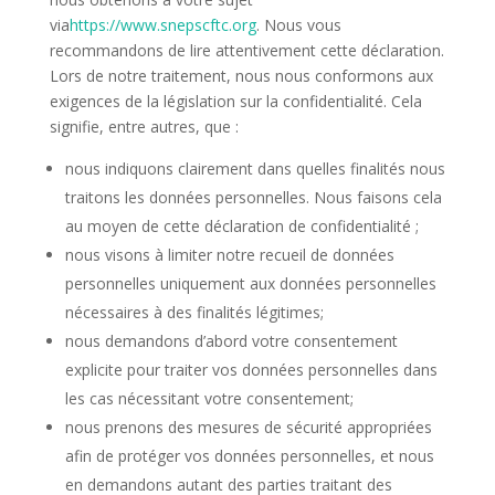
via
https://www.snepscftc.org
. Nous vous
recommandons de lire attentivement cette déclaration.
Lors de notre traitement, nous nous conformons aux
exigences de la législation sur la confidentialité. Cela
signifie, entre autres, que :
nous indiquons clairement dans quelles finalités nous
traitons les données personnelles. Nous faisons cela
au moyen de cette déclaration de confidentialité ;
nous visons à limiter notre recueil de données
personnelles uniquement aux données personnelles
nécessaires à des finalités légitimes;
nous demandons d’abord votre consentement
explicite pour traiter vos données personnelles dans
les cas nécessitant votre consentement;
nous prenons des mesures de sécurité appropriées
afin de protéger vos données personnelles, et nous
en demandons autant des parties traitant des