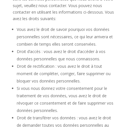
sujet, veuillez nous contacter. Vous pouvez nous
contacter en utilisant les informations ci-dessous. Vous
avez les droits suivants:
Vous avez le droit de savoir pourquoi vos données
personnelles sont nécessaires, ce qui leur arrivera et
combien de temps elles seront conservées.
Droit d’accès : vous avez le droit d’accéder à vos
données personnelles que nous connaissons.
Droit de rectification : vous avez le droit à tout
moment de compléter, corriger, faire supprimer ou
bloquer vos données personnelles.
Si vous nous donnez votre consentement pour le
traitement de vos données, vous avez le droit de
révoquer ce consentement et de faire supprimer vos
données personnelles.
Droit de transférer vos données : vous avez le droit
de demander toutes vos données personnelles au