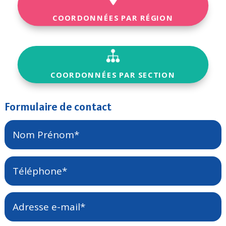
COORDONNÉES PAR RÉGION
COORDONNÉES PAR SECTION
Formulaire de contact