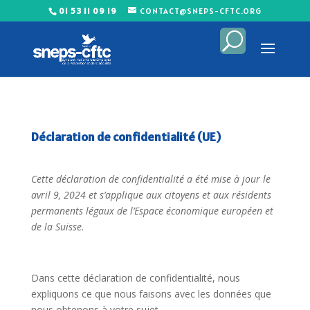
01 53 11 09 19
CONTACT@SNEPS-CFTC.ORG
Déclaration de confidentialité (UE)
Cette déclaration de confidentialité a été mise à jour le
avril 9, 2024 et s’applique aux citoyens et aux résidents
permanents légaux de l’Espace économique européen et
de la Suisse.
Dans cette déclaration de confidentialité, nous
expliquons ce que nous faisons avec les données que
nous obtenons à votre sujet