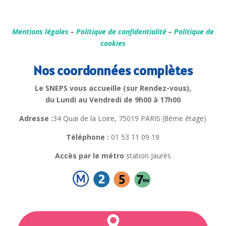
Mentions légales
–
Politique de confidentialité
–
Politique de
cookies
Nos coordonnées complètes
Le SNEPS vous accueille (sur Rendez-vous),
du Lundi au Vendredi de 9h00 à 17h00
Adresse :
34 Quai de la Loire, 75019 PARIS (8ème étage)
Téléphone :
01 53 11 09 19
Accès par le métro
station Jaurès