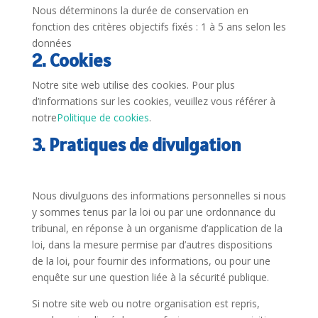
Nous déterminons la durée de conservation en
fonction des critères objectifs fixés : 1 à 5 ans selon les
données
2. Cookies
Notre site web utilise des cookies. Pour plus
d’informations sur les cookies, veuillez vous référer à
notre
Politique de cookies
.
3. Pratiques de divulgation
Nous divulguons des informations personnelles si nous
y sommes tenus par la loi ou par une ordonnance du
tribunal, en réponse à un organisme d’application de la
loi, dans la mesure permise par d’autres dispositions
de la loi, pour fournir des informations, ou pour une
enquête sur une question liée à la sécurité publique.
Si notre site web ou notre organisation est repris,