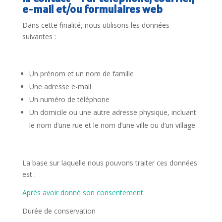
e-mail et/ou formulaires web
Dans cette finalité, nous utilisons les données
suivantes :
Un prénom et un nom de famille
Une adresse e-mail
Un numéro de téléphone
Un domicile ou une autre adresse physique, incluant
le nom d’une rue et le nom d’une ville ou d’un village
La base sur laquelle nous pouvons traiter ces données
est :
Après avoir donné son consentement.
Durée de conservation