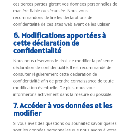
ces tierces parties gèrent vos données personnelles de
manière fiable ou sécurisée. Nous vous
recommandons de lire les déclarations de
confidentialité de ces sites web avant de les utiliser.
6. Modifications apportées à
cette déclaration de
confidentialité
Nous nous réservons le droit de modifier la présente
déclaration de confidentialité. Il est recommandé de
consulter régulièrement cette déclaration de
confidentialité afin de prendre connaissance de toute
modification éventuelle. De plus, nous vous
informerons activement dans la mesure du possible.
7. Accéder à vos données et les
modifier
Si vous avez des questions ou souhaitez savoir quelles
sont les données personnelles que nous avons à votre