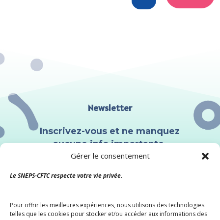
Newsletter
Inscrivez-vous et ne manquez
aucune info importante.
Gérer le consentement
Le SNEPS-CFTC respecte votre vie privée.
Pour offrir les meilleures expériences, nous utilisons des technologies
telles que les cookies pour stocker et/ou accéder aux informations des