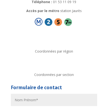
Téléphone :
01 53 11 09 19
Accès par le métro
station Jaurès
Coordonnées par région
Coordonnées par section
Formulaire de contact