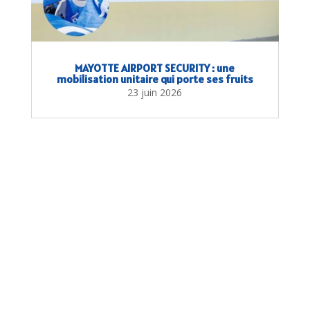
MAYOTTE AIRPORT SECURITY : une
mobilisation unitaire qui porte ses fruits
23 juin 2026