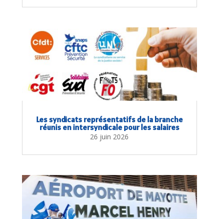
Les syndicats représentatifs de la branche
réunis en intersyndicale pour les salaires
26 juin 2026