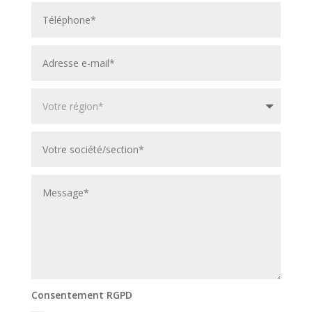
Consentement RGPD