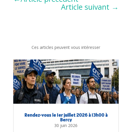
Article suivant
→
Ces articles peuvent vous intéresser
Rendez-vous le 1er juillet 2026 à 13h00 à
Bercy
30 juin 2026