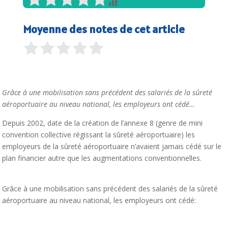
Moyenne des notes de cet article
Grâce à une mobilisation sans précédent des salariés de la sûreté
aéroportuaire au niveau national, les employeurs ont cédé…
Depuis 2002, date de la création de l’annexe 8 (genre de mini
convention collective régissant la sûreté aéroportuaire) les
employeurs de la sûreté aéroportuaire n’avaient jamais cédé sur le
plan financier autre que les augmentations conventionnelles.
Grâce à une mobilisation sans précédent des salariés de la sûreté
aéroportuaire au niveau national, les employeurs ont cédé: