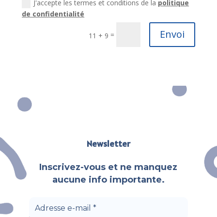
J'accepte les termes et conditions de la
politique
de confidentialité
Envoi
=
11 + 9
Newsletter
Inscrivez-vous et ne manquez
aucune info importante.