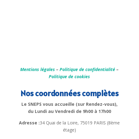
Mentions légales
–
Politique de confidentialité
–
Politique de cookies
Nos coordonnées complètes
Le SNEPS vous accueille (sur Rendez-vous),
du Lundi au Vendredi de 9h00 à 17h00
Adresse :
34 Quai de la Loire, 75019 PARIS (8ème
étage)