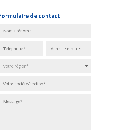
Formulaire de contact