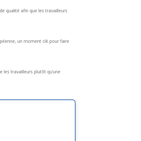
e qualité afin que les travailleurs
ropéenne, un moment clé pour faire
 les travailleurs plutôt qu’une