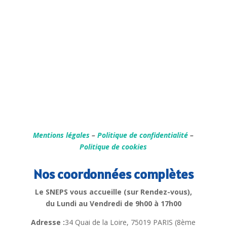
Mentions légales
–
Politique de confidentialité
–
Politique de cookies
Nos coordonnées complètes
Le SNEPS vous accueille (sur Rendez-vous),
du Lundi au Vendredi de 9h00 à 17h00
Adresse :
34 Quai de la Loire, 75019 PARIS (8ème