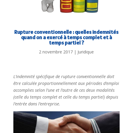
Rupture conventionnelle : quelles indemnités
quand on a exercé à temps complet et à
temps partiel ?
2 novembre 2017
|
Juridique
L’indemnité spécifique de rupture conventionnelle doit
être calculée proportionnellement aux périodes d’emploi
accomplies selon l’une et l’autre de ces deux modalités
(celle du temps complet et celle du temps partiel) depuis
l’entrée dans l’entreprise.