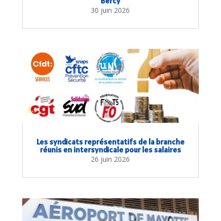
Bercy
30 juin 2026
Les syndicats représentatifs de la branche
réunis en intersyndicale pour les salaires
26 juin 2026