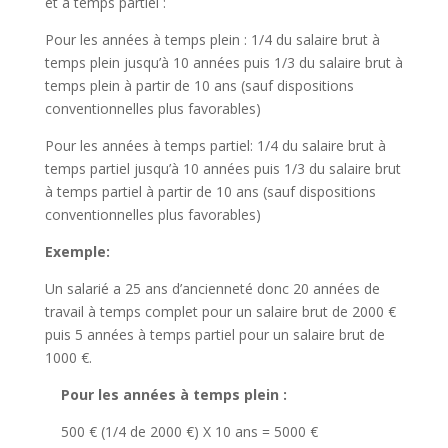
et à temps partiel :
Pour les années à temps plein : 1/4 du salaire brut à
temps plein jusqu’à 10 années puis 1/3 du salaire brut à
temps plein à partir de 10 ans (sauf dispositions
conventionnelles plus favorables)
Pour les années à temps partiel: 1/4 du salaire brut à
temps partiel jusqu’à 10 années puis 1/3 du salaire brut
à temps partiel à partir de 10 ans (sauf dispositions
conventionnelles plus favorables)
Exemple:
Un salarié a 25 ans d’ancienneté donc 20 années de
travail à temps complet pour un salaire brut de 2000 €
puis 5 années à temps partiel pour un salaire brut de
1000 €.
Pour les années à temps plein :
500 € (1/4 de 2000 €) X 10 ans = 5000 €