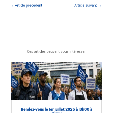
←
Article précédent
Article suivant
→
Ces articles peuvent vous intéresser
Rendez-vous le 1er juillet 2026 à 13h00 à