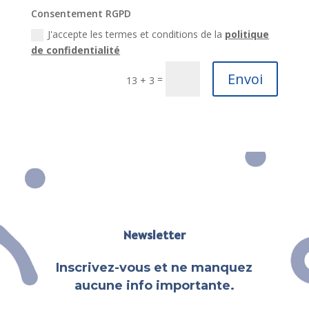
Consentement RGPD
J'accepte les termes et conditions de la
politique
de confidentialité
Envoi
=
13 + 3
Newsletter
Inscrivez-vous et ne manquez
aucune info importante.