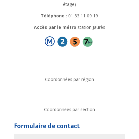
étage)
Téléphone :
01 53 11 09 19
Accès par le métro
station Jaurès
Coordonnées par région
Coordonnées par section
Formulaire de contact