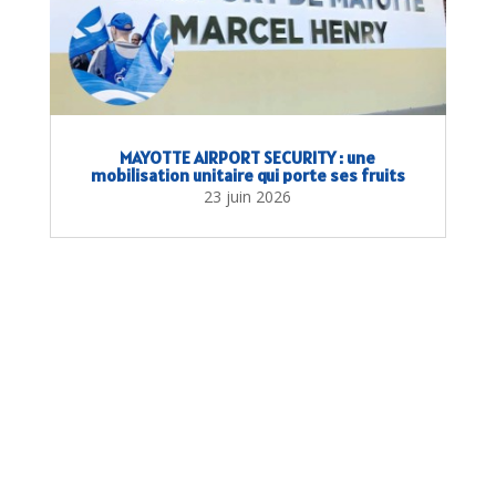
MAYOTTE AIRPORT SECURITY : une
mobilisation unitaire qui porte ses fruits
23 juin 2026