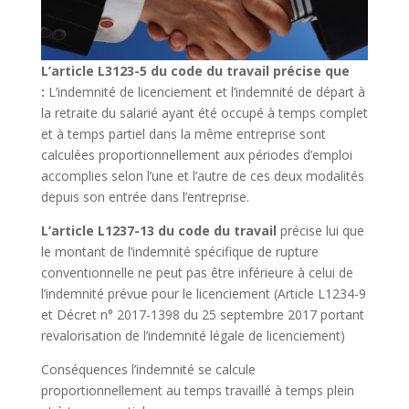
L’article L3123-5 du code du travail précise que
:
L’indemnité de licenciement et l’indemnité de départ à
la retraite du salarié ayant été occupé à temps complet
et à temps partiel dans la même entreprise sont
calculées proportionnellement aux périodes d’emploi
accomplies selon l’une et l’autre de ces deux modalités
depuis son entrée dans l’entreprise.
L’article L1237-13 du code du travail
précise lui que
le montant de l’indemnité spécifique de rupture
conventionnelle ne peut pas être inférieure à celui de
l’indemnité prévue pour le licenciement (Article L1234-9
et Décret n° 2017-1398 du 25 septembre 2017 portant
revalorisation de l’indemnité légale de licenciement)
Conséquences l’indemnité se calcule
proportionnellement au temps travaillé à temps plein