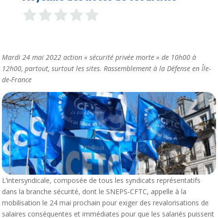
Mardi 24 mai 2022 action « sécurité privée morte » de 10h00 à
12h00, partout, surtout les sites. Rassemblement à la Défense en Île-
de-France
L’intersyndicale, composée de tous les syndicats représentatifs
dans la branche sécurité, dont le SNEPS-CFTC, appelle à la
mobilisation le 24 mai prochain pour exiger des revalorisations de
salaires conséquentes et immédiates pour que les salariés puissent