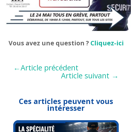
Vous avez une question ?
Cliquez-ici
←
Article précédent
Article suivant
→
Ces articles peuvent vous
intéresser