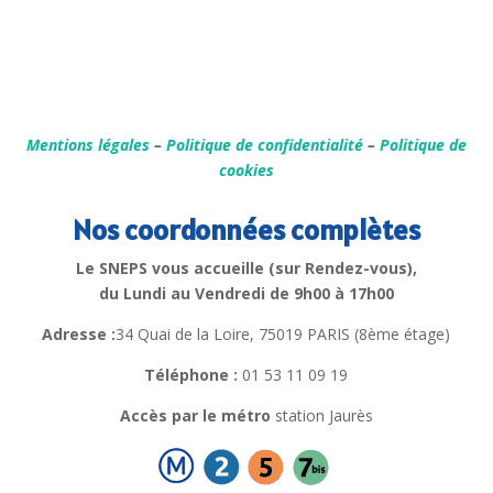
Mentions légales
–
Politique de confidentialité
–
Politique de
cookies
Nos coordonnées complètes
Le SNEPS vous accueille (sur Rendez-vous),
du Lundi au Vendredi de 9h00 à 17h00
Adresse :
34 Quai de la Loire, 75019 PARIS (8ème étage)
Téléphone :
01 53 11 09 19
Accès par le métro
station Jaurès