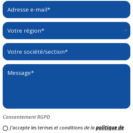
Consentement RGPD
J'accepte les termes et conditions de la
politique de