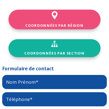
COORDONNÉES PAR RÉGION
COORDONNÉES PAR SECTION
Formulaire de contact