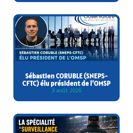
Sébastien CORUBLE (SNEPS-
CFTC) élu président de l’OMSP
3 août 2026