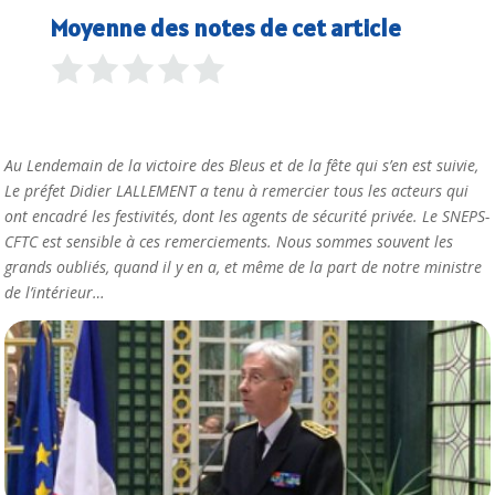
Moyenne des notes de cet article
Au Lendemain de la victoire des Bleus et de la fête qui s’en est suivie,
Le préfet Didier LALLEMENT a tenu à remercier tous les acteurs qui
ont encadré les festivités, dont les agents de sécurité privée. Le SNEPS-
CFTC est sensible à ces remerciements. Nous sommes souvent les
grands oubliés, quand il y en a, et même de la part de notre ministre
de l’intérieur…