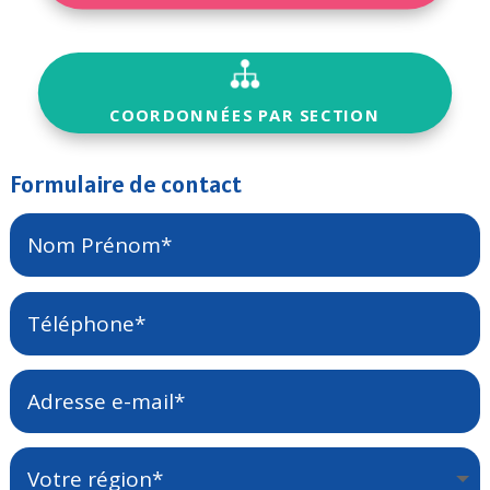
COORDONNÉES PAR SECTION
Formulaire de contact