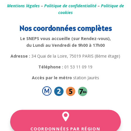
Mentions légales
–
Politique de confidentialité
–
Politique de
cookies
Nos coordonnées complètes
Le SNEPS vous accueille (sur Rendez-vous),
du Lundi au Vendredi de 9h00 à 17h00
Adresse :
34 Quai de la Loire, 75019 PARIS (8ème étage)
Téléphone :
01 53 11 09 19
Accès par le métro
station Jaurès
COORDONNÉES PAR RÉGION