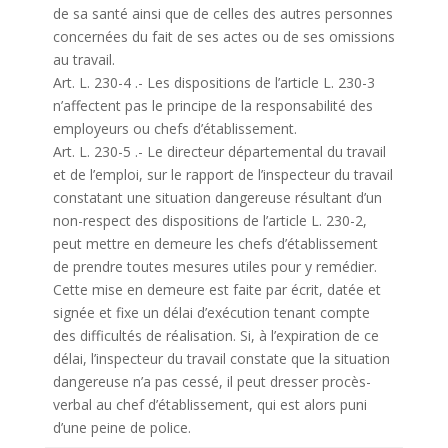
de sa santé ainsi que de celles des autres personnes
concernées du fait de ses actes ou de ses omissions
au travail.
Art. L. 230-4 .- Les dispositions de l’article L. 230-3
n’affectent pas le principe de la responsabilité des
employeurs ou chefs d’établissement.
Art. L. 230-5 .- Le directeur départemental du travail
et de l’emploi, sur le rapport de l’inspecteur du travail
constatant une situation dangereuse résultant d’un
non-respect des dispositions de l’article L. 230-2,
peut mettre en demeure les chefs d’établissement
de prendre toutes mesures utiles pour y remédier.
Cette mise en demeure est faite par écrit, datée et
signée et fixe un délai d’exécution tenant compte
des difficultés de réalisation. Si, à l’expiration de ce
délai, l’inspecteur du travail constate que la situation
dangereuse n’a pas cessé, il peut dresser procès-
verbal au chef d’établissement, qui est alors puni
d’une peine de police.