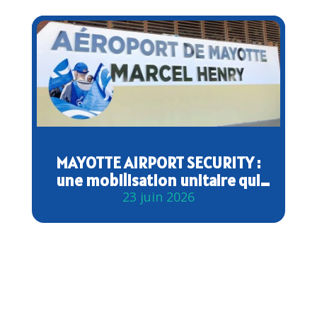
MAYOTTE AIRPORT SECURITY :
une mobilisation unitaire qui
porte ses fruits
23 juin 2026