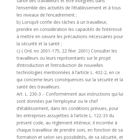
santé des travailleurs et être intégrées dans
l’ensemble des activités de l’établissement et à tous
les niveaux de l’encadrement ;
b) Lorsqu’il confie des tâches à un travailleur,
prendre en considération les capacités de l’intéressé
à mettre en oeuvre les précautions nécessaires pour
la sécurité et la santé ;
c) ( Ord. no 2001-175, 22 févr. 2001) Consulter les
travailleurs ou leurs représentants sur le projet
d’introduction et l’introduction de nouvelles
technologies mentionnées à l’article L. 432-2, en ce
qui concerne leurs conséquences sur la sécurité et la
santé des travailleurs.
Art. L. 230-3 .- Conformément aux instructions qui lui
sont données par l’employeur ou le chef
d’établissement, dans les conditions prévues, pour
les entreprises assujetties à l’article L. 122-33 du
présent code, au règlement intérieur, il incombe à
chaque travailleur de prendre soin, en fonction de sa
formation et selon ses possibilités, de sa sécurité, et