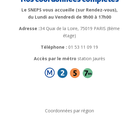
Le SNEPS vous accueille (sur Rendez-vous),
du Lundi au Vendredi de 9h00 à 17h00
Adresse :
34 Quai de la Loire, 75019 PARIS (8ème
étage)
Téléphone :
01 53 11 09 19
Accès par le métro
station Jaurès
Coordonnées par région