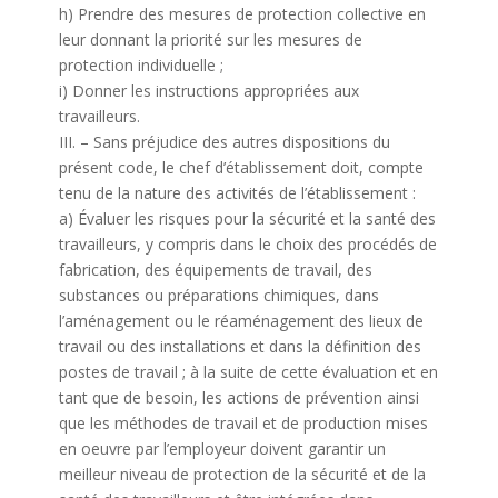
h) Prendre des mesures de protection collective en
leur donnant la priorité sur les mesures de
protection individuelle ;
i) Donner les instructions appropriées aux
travailleurs.
III. – Sans préjudice des autres dispositions du
présent code, le chef d’établissement doit, compte
tenu de la nature des activités de l’établissement :
a) Évaluer les risques pour la sécurité et la santé des
travailleurs, y compris dans le choix des procédés de
fabrication, des équipements de travail, des
substances ou préparations chimiques, dans
l’aménagement ou le réaménagement des lieux de
travail ou des installations et dans la définition des
postes de travail ; à la suite de cette évaluation et en
tant que de besoin, les actions de prévention ainsi
que les méthodes de travail et de production mises
en oeuvre par l’employeur doivent garantir un
meilleur niveau de protection de la sécurité et de la