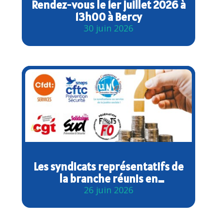
Rendez-vous le 1er juillet 2026 à
13h00 à Bercy
30 juin 2026
Les syndicats représentatifs de
la branche réunis en
intersyndicale pour les salaires
26 juin 2026