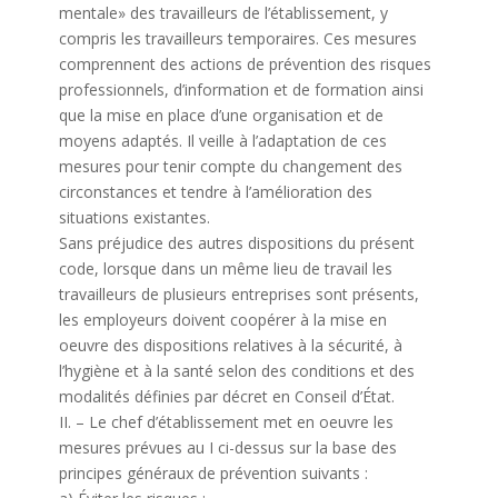
mentale» des travailleurs de l’établissement, y
compris les travailleurs temporaires. Ces mesures
comprennent des actions de prévention des risques
professionnels, d’information et de formation ainsi
que la mise en place d’une organisation et de
moyens adaptés. Il veille à l’adaptation de ces
mesures pour tenir compte du changement des
circonstances et tendre à l’amélioration des
situations existantes.
Sans préjudice des autres dispositions du présent
code, lorsque dans un même lieu de travail les
travailleurs de plusieurs entreprises sont présents,
les employeurs doivent coopérer à la mise en
oeuvre des dispositions relatives à la sécurité, à
l’hygiène et à la santé selon des conditions et des
modalités définies par décret en Conseil d’État.
II. – Le chef d’établissement met en oeuvre les
mesures prévues au I ci-dessus sur la base des
principes généraux de prévention suivants :