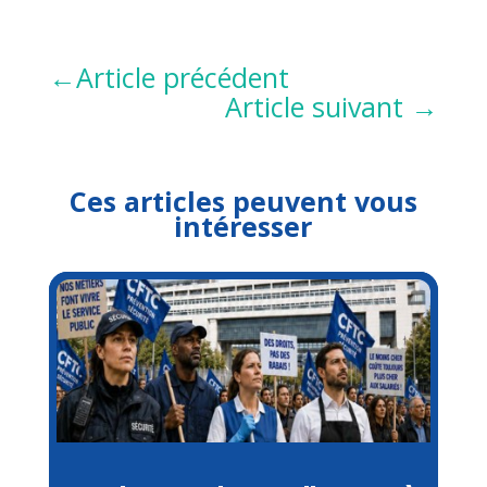
←
Article précédent
Article suivant
→
Ces articles peuvent vous
intéresser