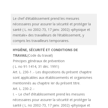
Le chef d’établissement prend les mesures
nécessaires pour assurer la sécurité et protéger la
santé ( L. no 2002-73, 17 janv. 2002) «physique et
mentale» des travailleurs de l’établissement, y
compris les travailleurs temporaires.
HYGIÈNE, SÉCURITÉ ET CONDITIONS DE
TRAVAIL
(Code du travail)
Principes généraux de prévention
( L. no 91-1414, 31 déc. 1991)
Art. L. 230-1 .- Les dispositions du présent chapitre
sont applicables aux établissements et organismes
mentionnés au chapitre Ier du présent titre.
Art. L. 230-2 .-
I. – Le chef d’établissement prend les mesures
nécessaires pour assurer la sécurité et protéger la
santé ( L. no 2002-73, 17 janv. 2002) «physique et