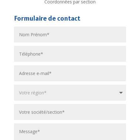
Coordonnées par section
Formulaire de contact