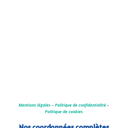
Mentions légales
–
Politique de confidentialité
–
Politique de cookies
Nos coordonnées complètes