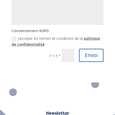
Consentement RGPD
J'accepte les termes et conditions de la
politique
de confidentialité
Envoi
=
7 + 5
Newsletter