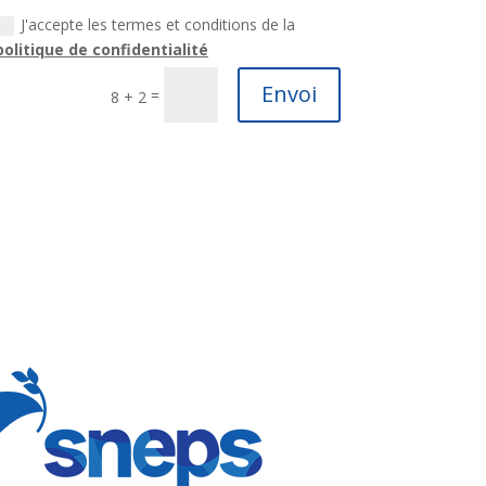
J'accepte les termes et conditions de la
politique de confidentialité
Envoi
=
8 + 2