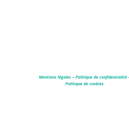
Mentions légales
–
Politique de confidentialité
Politique de cookies