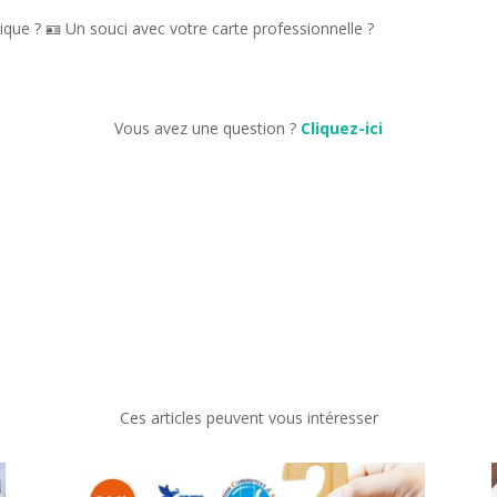
ique ? 🪪 Un souci avec votre carte professionnelle ?
Vous avez une question ?
Cliquez-ici
Ces articles peuvent vous intéresser