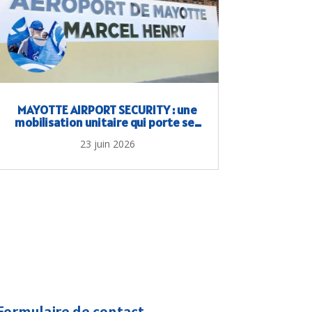
MAYOTTE AIRPORT SECURITY : une
mobilisation unitaire qui porte ses
fruits
23 juin 2026
Formulaire de contact