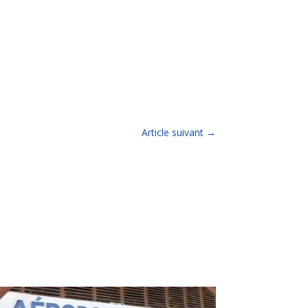
Article suivant
→