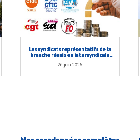
Les syndicats représentatifs de la
branche réunis en intersyndicale
pour les salaires
26 juin 2026