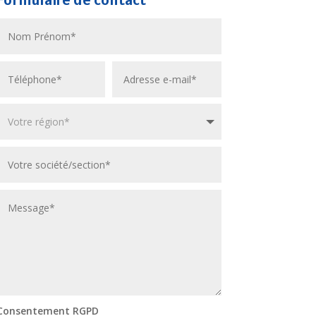
Consentement RGPD