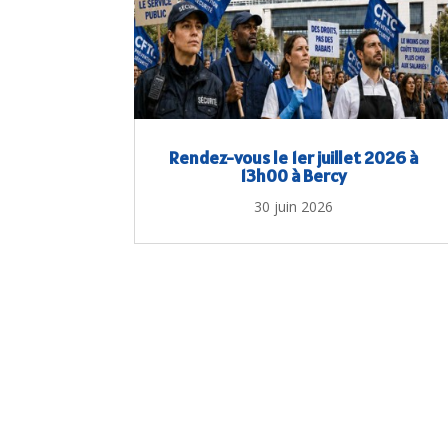
Rendez-vous le 1er juillet 2026 à
13h00 à Bercy
30 juin 2026