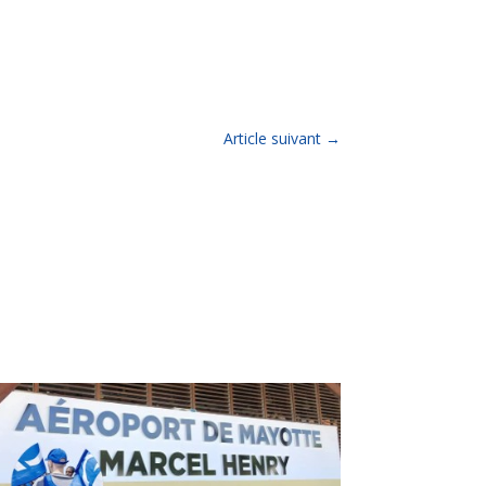
Article suivant
→