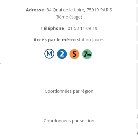
Adresse :
34 Quai de la Loire, 75019 PARIS
(8ème étage)
Téléphone :
01 53 11 09 19
Accès par le métro
station Jaurès
–
Coordonnées par région
Coordonnées par section