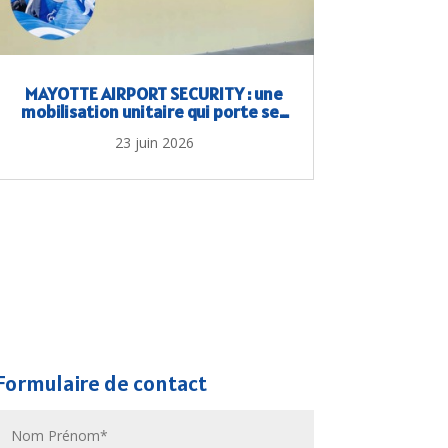
MAYOTTE AIRPORT SECURITY : une
mobilisation unitaire qui porte ses
fruits
23 juin 2026
Formulaire de contact