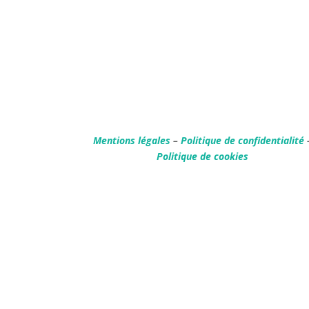
Mentions légales
–
Politique de confidentialité
Politique de cookies