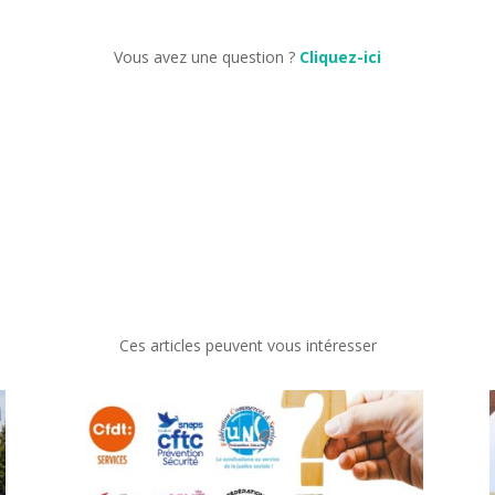
Vous avez une question ?
Cliquez-ici
Ces articles peuvent vous intéresser