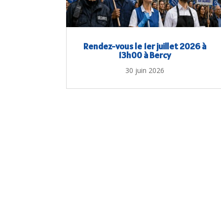
Rendez-vous le 1er juillet 2026 à
13h00 à Bercy
30 juin 2026