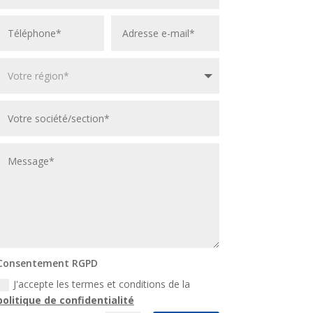
Consentement RGPD
J'accepte les termes et conditions de la
politique de confidentialité