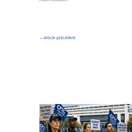
←
Article précédent