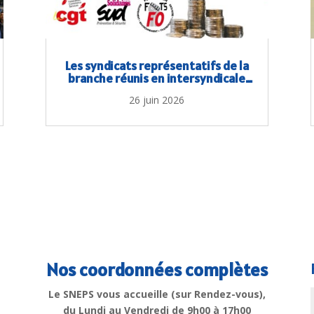
Les syndicats représentatifs de la
branche réunis en intersyndicale
pour les salaires
26 juin 2026
Nos coordonnées complètes
Le SNEPS vous accueille (sur Rendez-vous),
du Lundi au Vendredi de 9h00 à 17h00