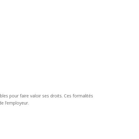
les pour faire valoir ses droits. Ces formalités
de l’employeur.