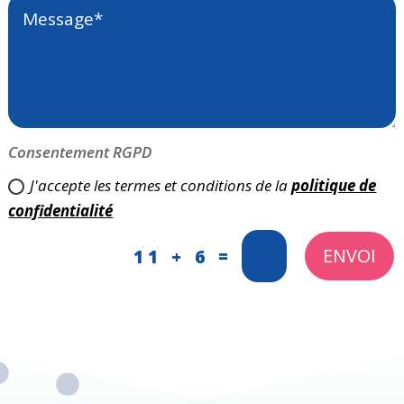
Consentement RGPD
J'accepte les termes et conditions de la
politique de
confidentialité
ENVOI
=
11 + 6