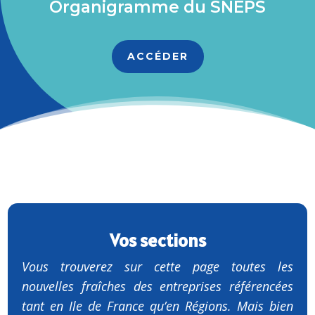
Organigramme du SNEPS
ACCÉDER
Vos sections
Vous trouverez sur cette page toutes les
nouvelles fraîches des entreprises référencées
tant en Ile de France qu’en Régions. Mais bien