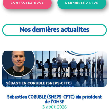
CONTACTEZ-NOUS
DERNIÈRES ACTUS
Nos dernières actualites
Sébastien CORUBLE (SNEPS-CFTC) élu président
de l’OMSP
3 août 2026