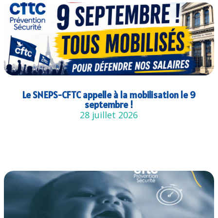
Le SNEPS-CFTC appelle à la mobilisation le 9
septembre !
28 juillet 2026