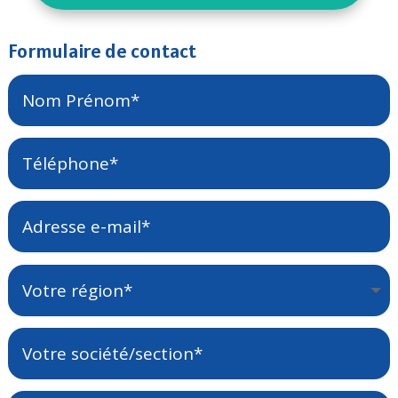
Formulaire de contact