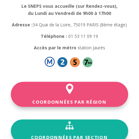
Le SNEPS vous accueille (sur Rendez-vous),
du Lundi au Vendredi de 9h00 à 17h00
Adresse :
34 Quai de la Loire, 75019 PARIS (8ème étage)
Téléphone :
01 53 11 09 19
Accès par le métro
station Jaurès
COORDONNÉES PAR RÉGION
COORDONNÉES PAR SECTION