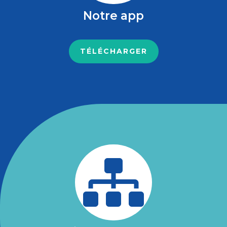
Notre app
TÉLÉCHARGER
