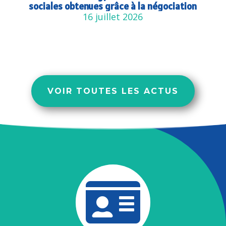
sociales obtenues grâce à la négociation
16 juillet 2026
VOIR TOUTES LES ACTUS
