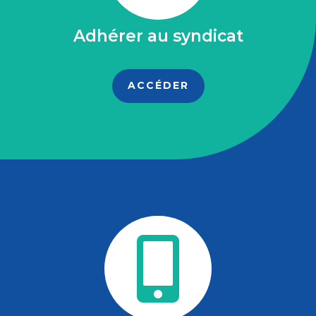
Adhérer au syndicat
ACCÉDER
