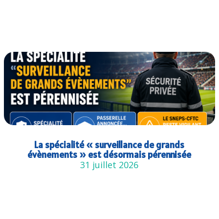
La spécialité « surveillance de grands
évènements » est désormais pérennisée
31 juillet 2026