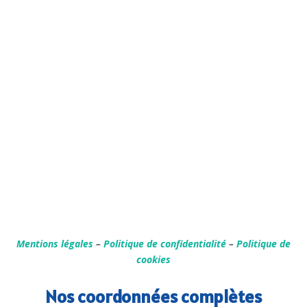
Mentions légales
–
Politique de confidentialité
–
Politique de
cookies
Nos coordonnées complètes