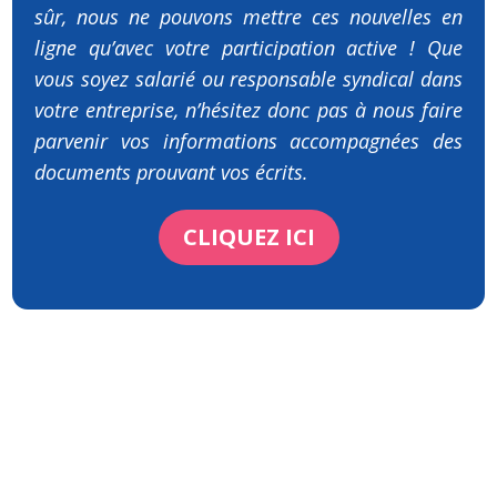
sûr, nous ne pouvons mettre ces nouvelles en
ligne qu’avec votre participation active ! Que
vous soyez salarié ou responsable syndical dans
votre entreprise, n’hésitez donc pas à nous faire
parvenir vos informations accompagnées des
documents prouvant vos écrits.
CLIQUEZ ICI